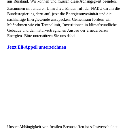
aus Russland. Wir können und müssen diese Abhängigkeit beenden.
Zusammen mit anderen Umweltverbänden ruft der NABU darum die
Bundesregierung dazu auf, jetzt die Energiesouveränität und die
nachhaltige Energiewende anzupacken. Gemeinsam fordern wir
Maßnahmen wie ein Tempolimit, Investitionen in klimafreundliche
Gebäude und den naturverträglichen Ausbau der erneuerbaren
Energien. Bitte unterstützen Sie uns dabei:
Jetzt Eil-Appell unterzeichnen
Unsere Abhängigkeit von fossilen Brennstoffen ist selbstverschuldet.