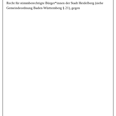
Recht für stimmberechtigte Bürger*innen der Stadt Heidelberg (siehe
Gemeindeordnung Baden-Württemberg § 21), gegen