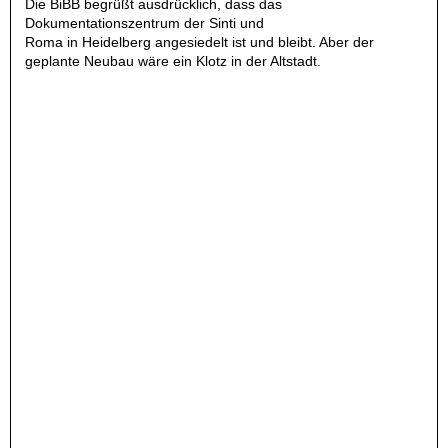
Die BiBB begrüßt ausdrücklich, dass das
Dokumentationszentrum der Sinti und
Roma in Heidelberg angesiedelt ist und bleibt. Aber der
geplante Neubau wäre ein Klotz in der Altstadt.