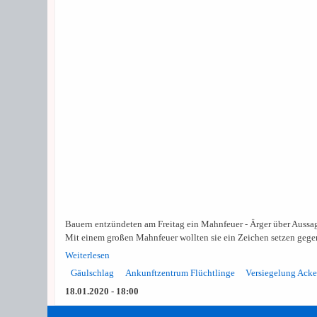
Bauern entzündeten am Freitag ein Mahnfeuer - Ärger über Aussa
Mit einem großen Mahnfeuer wollten sie ein Zeichen setzen gege
Weiterlesen
Gäulschlag
Ankunftzentrum Flüchtlinge
Versiegelung Acke
18.01.2020 - 18:00