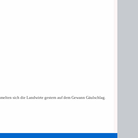
melten sich die Landwirte gestern auf dem Gewann Gäulschlag.