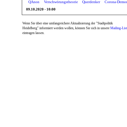
QAnon
Verschwörungstheorie
Querdenker
Corona-Demon
09.10.2020 - 10:00
Wenn Sie über eine umfangreichere Aktualisierung der "Stadtpolitik
Heidelberg" informiert werden wollen, können Sie sich in unsere
Mailing-Lis
eintragen lassen.