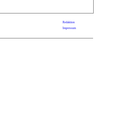
Redaktion
Impressum