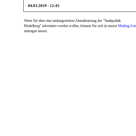
04.03.2019 - 12:45
Wenn Sie über eine umfangreichere Aktualisierung der "Stadtpolitik
Heidelberg" informiert werden wollen, können Sie sich in unsere
Mailing-Lis
eintragen lassen.