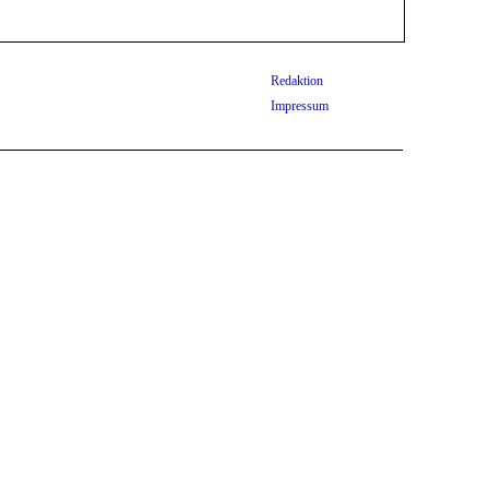
Redaktion
Impressum